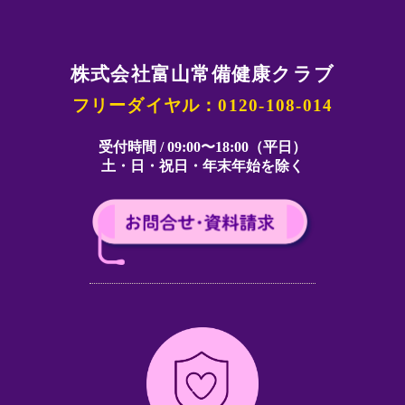
株式会社富山常備健康クラブ
フリーダイヤル：0120-108-014
受付時間 / 09:00〜18:00（平日）
土・日・祝日・年末年始を除く