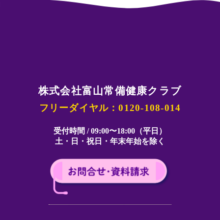
株式会社富山常備健康クラブ
フリーダイヤル：0120-108-014
受付時間 / 09:00〜18:00（平日）
土・日・祝日・年末年始を除く