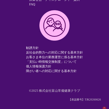
FAQ
勧誘方針
反社会的勢力への対応に関する基本方針
お客さま本位の業務運営に係る基本方針
「支払い時情報交換制度」について
個人情報保護方針
障がい者への対応に関する基本方針
©2025 株式会社富山常備健康クラブ
【承認番号】TJK20260626