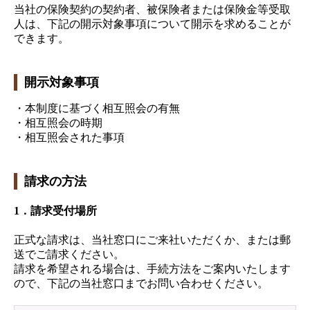
当社の保険契約の契約者、被保険者または保険金等受取
人は、下記の開示対象事項について開示を求めることが
できます。
開示対象事項
・本制度に基づく相互照会の有無
・相互照会の時期
・相互照会された事項
請求の方法
1．請求受付場所
正式な請求は、当社窓口にご来社いただくか、または郵
送でご請求ください。
請求を希望される場合は、手続方法をご案内いたします
ので、下記の当社窓口までお問い合わせください。