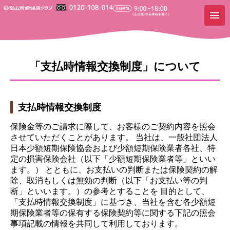
「支払時情報交換制度」について
支払時情報交換制度
保険金等のご請求に際して、お客様のご契約内容を照会
させていただくことがあります。 当社は、一般社団法人
日本少額短期保険協会および少額短期保険業者各社、特
定の損害保険会社（以下「少額短期保険業者等」といい
ます。） とともに、お支払いの判断または保険契約の解
除、取消もしくは無効の判断（以下「お支払い等の判
断」といいます。）の参考とすることを 目的として、
「支払時情報交換制度」に基づき、当社を含む各少額短
期保険業者等の保有する保険契約等に関する下記の照会
事項記載の情報を共同して利用しております。