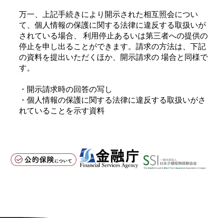
万一、上記手続きにより開示された相互照会につい
て、個人情報の保護に関する法律に違反する取扱いが
されている場合、 利用停止あるいは第三者への提供の
停止を申し出ることができます。請求の方法は、下記
の資料を提出いただくほか、開示請求の 場合と同様で
す。
・開示請求時の回答の写し
・個人情報の保護に関する法律に違反する取扱いがさ
れていることを示す資料